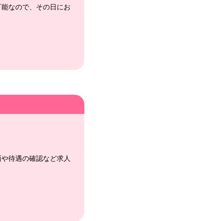
可能なので、その日にお
面や待遇の確認など求人