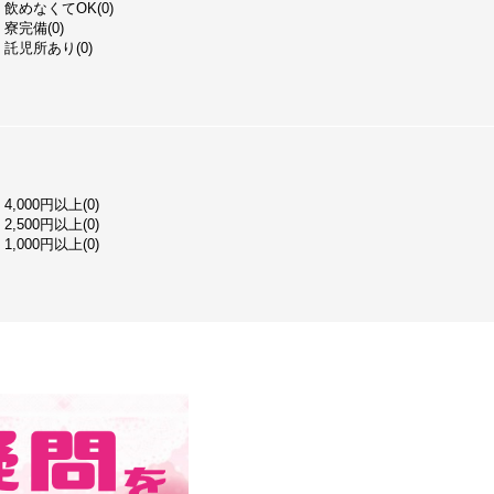
飲めなくてOK(0)
寮完備(0)
託児所あり(0)
4,000円以上(0)
2,500円以上(0)
1,000円以上(0)