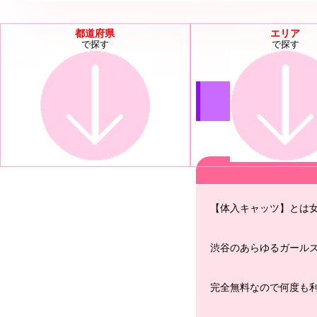
都道府県
エリア
で探す
で探す
【体入キャッツ】とは
渋谷のあらゆるガール
完全無料なので何度も利