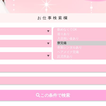
お仕事検索欄
この条件で検索