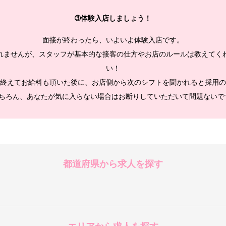
➂体験入店しましょう！
面接が終わったら、いよいよ体験入店です。
れませんが、スタッフが基本的な接客の仕方やお店のルールは教えてく
い！
終えてお給料も頂いた後に、お店側から次のシフトを聞かれると採用の
ちろん、あなたが気に入らない場合はお断りしていただいて問題ないで
都道府県から求人を探す