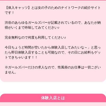
【体入キャッツ】とは女の子のためのナイトワークの紹介サイト
です！
渋谷のあらゆるガールズバーが記載されているので、あなたが納
得がいくまで吟味してみてください♪
完全無料なので何度も利用してください♪
今日ちょうど時間が空いたから体験入店してみたいな～」と思っ
たら即日体験入店することも可能なので、その日にお給料もゲッ
トできちゃいます！！
※ガールズバーだけの求人なので、性風俗のお仕事は一切ござい
ません。
体験入店とは