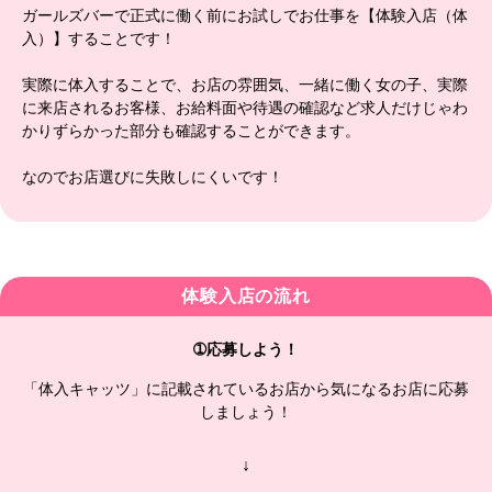
ガールズバーで正式に働く前にお試しでお仕事を【体験入店（体
入）】することです！
実際に体入することで、お店の雰囲気、一緒に働く女の子、実際
に来店されるお客様、お給料面や待遇の確認など求人だけじゃわ
かりずらかった部分も確認することができます。
なのでお店選びに失敗しにくいです！
体験入店の流れ
➀応募しよう！
「体入キャッツ」に記載されているお店から気になるお店に応募
しましょう！
↓