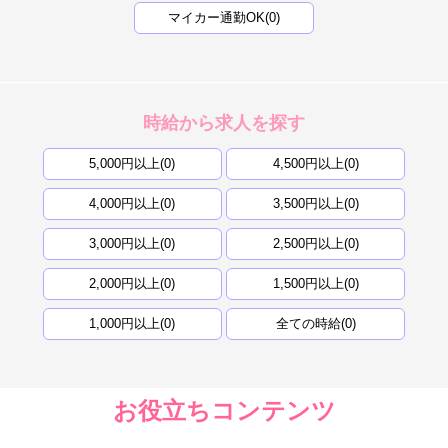
マイカー通勤OK(0)
時給から求人を探す
5,000円以上(0)
4,500円以上(0)
4,000円以上(0)
3,500円以上(0)
3,000円以上(0)
2,500円以上(0)
2,000円以上(0)
1,500円以上(0)
1,000円以上(0)
全ての時給(0)
お役立ちコンテンツ