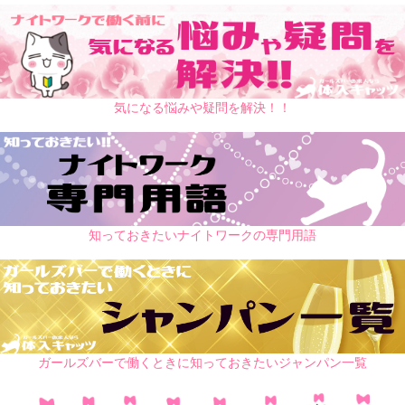
気になる悩みや疑問を解決！！
知っておきたいナイトワークの専門用語
ガールズバーで働くときに知っておきたいジャンパン一覧