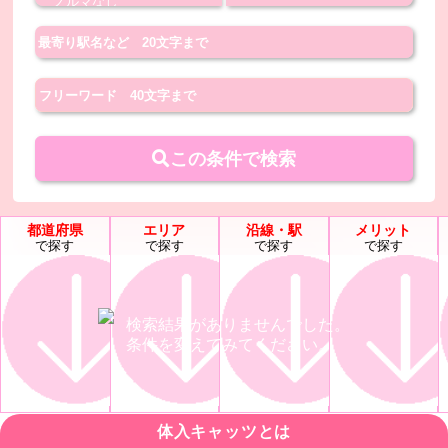
この条件で検索
都道府県
エリア
沿線・駅
メリット
で探す
で探す
で探す
で探す
検索結果がありませんでした。
条件を変えてみてください。
体入キャッツとは