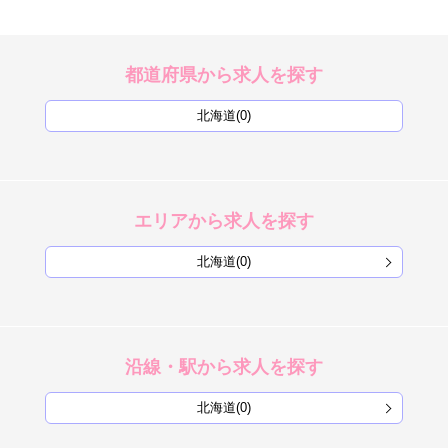
都道府県から求人を探す
北海道(0)
エリアから求人を探す
北海道(0)
沿線・駅から求人を探す
北海道(0)