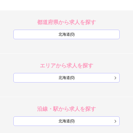
都道府県から求人を探す
北海道(0)
エリアから求人を探す
北海道(0)
沿線・駅から求人を探す
北海道(0)