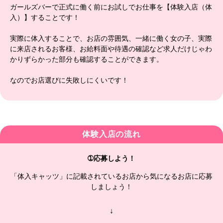
ガールズバーで正式に働く前にお試しでお仕事を【体験入店（体
入）】することです！
実際に体入することで、お店の雰囲気、一緒に働く女の子、実際
に来店されるお客様、お給料面や待遇の確認など求人だけじゃわ
かりずらかった部分も確認することができます。
なのでお店選びに失敗しにくいです！
体験入店の流れ
➀応募しよう！
「体入キャッツ」に記載されているお店から気になるお店に応募
しましょう！
↓