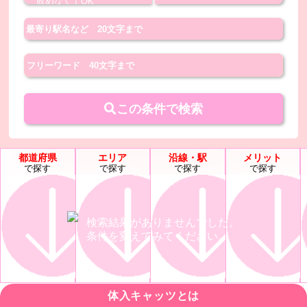
この条件で検索
都道府県
エリア
沿線・駅
メリット
で探す
で探す
で探す
で探す
検索結果がありませんでした。
条件を変えてみてください。
体入キャッツとは