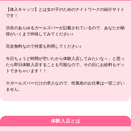
【体入キャッツ】とは女の子のためのナイトワークの紹介サイト
です！
渋谷のあらゆるガールズバーが記載されているので、あなたが納
得がいくまで吟味してみてください♪
完全無料なので何度も利用してください♪
今日ちょうど時間が空いたから体験入店してみたいな～」と思っ
たら即日体験入店することも可能なので、その日にお給料もゲッ
トできちゃいます！！
※ガールズバーだけの求人なので、性風俗のお仕事は一切ござい
ません。
体験入店とは