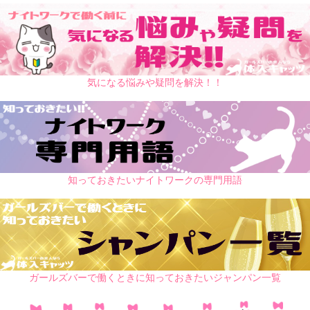
気になる悩みや疑問を解決！！
知っておきたいナイトワークの専門用語
ガールズバーで働くときに知っておきたいジャンパン一覧