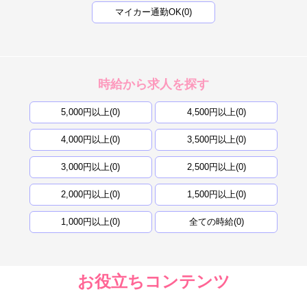
マイカー通勤OK(0)
時給から求人を探す
5,000円以上(0)
4,500円以上(0)
4,000円以上(0)
3,500円以上(0)
3,000円以上(0)
2,500円以上(0)
2,000円以上(0)
1,500円以上(0)
1,000円以上(0)
全ての時給(0)
お役立ちコンテンツ