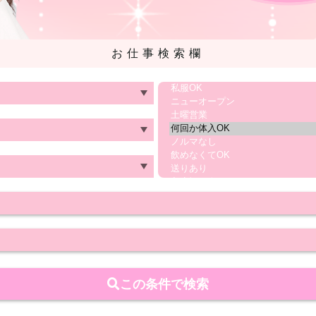
お仕事検索欄
この条件で検索