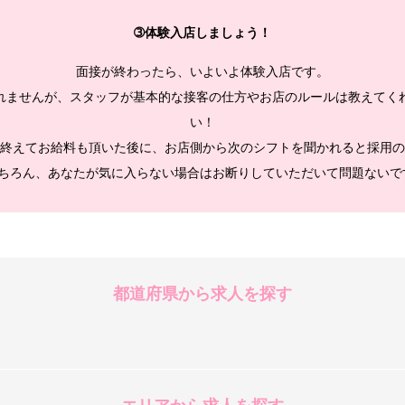
➂体験入店しましょう！
面接が終わったら、いよいよ体験入店です。
れませんが、スタッフが基本的な接客の仕方やお店のルールは教えてく
い！
終えてお給料も頂いた後に、お店側から次のシフトを聞かれると採用の
ちろん、あなたが気に入らない場合はお断りしていただいて問題ないで
都道府県から求人を探す