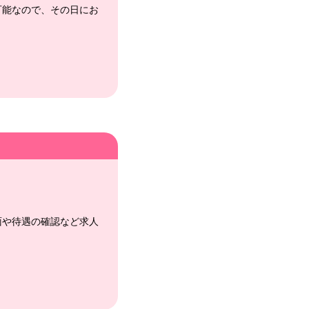
可能なので、その日にお
面や待遇の確認など求人