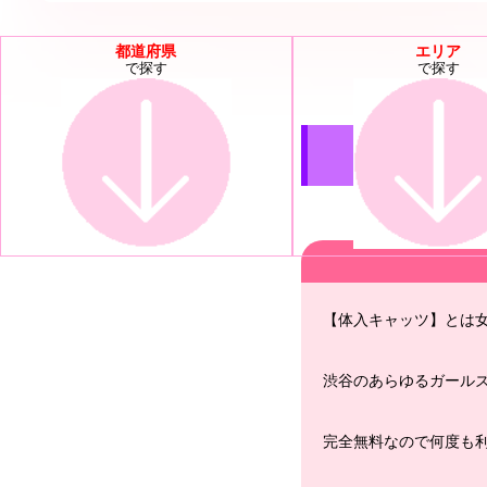
都道府県
エリア
で探す
で探す
【体入キャッツ】とは
渋谷のあらゆるガール
完全無料なので何度も利