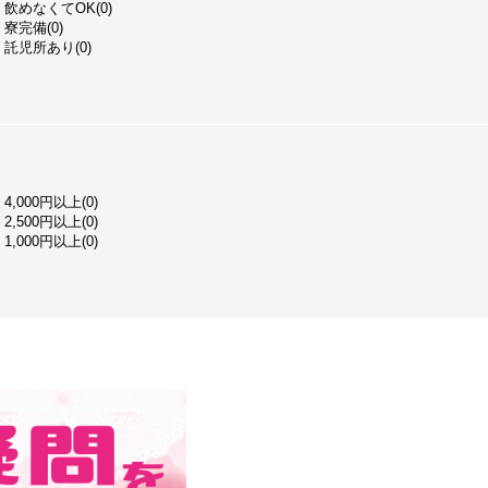
飲めなくてOK(0)
寮完備(0)
託児所あり(0)
4,000円以上(0)
2,500円以上(0)
1,000円以上(0)